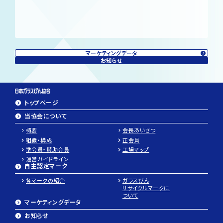
マーケティングデータ
お知らせ
トップページ
当協会について
概要
会長あいさつ
組織・構成
正会員
準会員・賛助会員
工場マップ
運営ガイドライン
自主認定マーク
各マークの紹介
ガラスびん
リサイクルマークに
ついて
マーケティングデータ
お知らせ