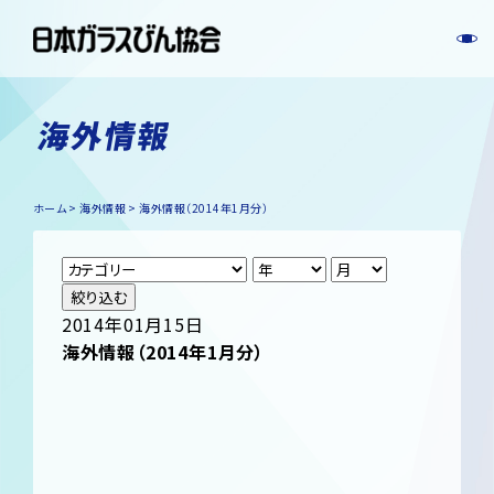
海外情報
ホーム
海外情報
海外情報（2014年1月分）
絞り込む
2014年01月15日
海外情報（2014年1月分）