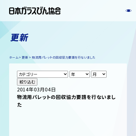
更新
ホーム
更新
物流用パレットの回収協力要請を行ないました
絞り込む
2014年03月04日
物流用パレットの回収協力要請を行ないまし
た