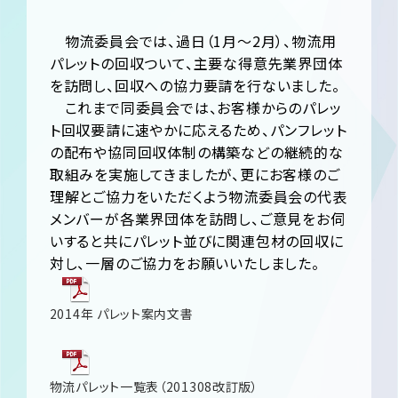
物流委員会では、過日（1月～2月）、物流用
パレットの回収ついて、主要な得意先業界団体
を訪問し、回収への協力要請を行ないました。
これまで同委員会では、お客様からのパレッ
ト回収要請に速やかに応えるため、パンフレット
の配布や協同回収体制の構築などの継続的な
取組みを実施してきましたが、更にお客様のご
理解とご協力をいただくよう物流委員会の代表
メンバーが各業界団体を訪問し、ご意見をお伺
いすると共にパレット並びに関連包材の回収に
対し、一層のご協力をお願いいたしました。
2014年 パレット案内文書
物流パレット一覧表（201308改訂版）