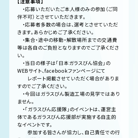
【注意事項】
・応募いただいたご本人様のみの参加（ご同
伴不可）とさせていただきます。
・応募者多数の場合は、選考とさせていただ
きます。あらかじめご了承ください。
・集合・途中の移動・解散場所までの交通費
等は各自のご負担となりますのでご了承くださ
い。
・当日の様子は「日本ガラスびん協会」の
WEBサイト、facebookファンページにて
レポート掲載させていただく場合がありま
すのでご了承ください。
・今回はガラスびん製造工場の見学ではあり
ません。
・「ガラスびん応援隊」のイベントは、運営主
体であるガラスびん応援部が実施する自主的
なイベントです。
参加する皆さんが協力し、自己責任での行