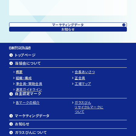
マーケティングデータ
お知らせ
トップページ
当協会について
概要
会長あいさつ
組織・構成
正会員
準会員・賛助会員
工場マップ
運営ガイドライン
自主認定マーク
各マークの紹介
ガラスびん
リサイクルマークに
ついて
マーケティングデータ
お知らせ
ガラスびんについて