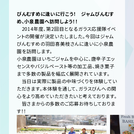
びんむすめに逢いに行こう！ ジャムびんむす
め、小泉農園へ訪問しよう！！
2014年度、第2回目となるガラス応援隊イベ
ントの開催が決定いたしました。今回はジャム
びんむすめの羽田喜美枝さんに逢いに小泉農
園を訪問します。
小泉農園はいちごジャムを中心に、唐辛子エッ
センスやバジルペースト等の加工品、焼き菓子
まで多数の製品を幅広く展開されています。
当日は実際に製品の中味づくりを体験してい
ただきます。本体験を通して、ガラスびんへの関
心をより高めていただきたいと考えております。
皆さまからの多数のご応募お待ちしておりま
す！！