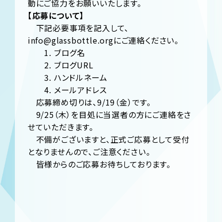
動にご協力をお願いいたします。
【応募について】
下記必要事項を記入して、
info@glassbottle.orgにご連絡ください。
1. ブログ名
2. ブログURL
3. ハンドルネーム
4. メールアドレス
応募締め切りは、9/19（金）です。
9/25（木）を目処に当選者の方にご連絡をさ
せていただきます。
不備がございますと、正式ご応募として受付
となりませんので、ご注意ください。
皆様からのご応募お待ちしております。