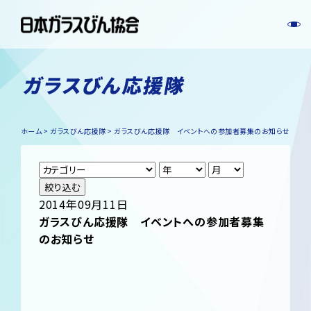
ガラスびん応援隊
ホーム
ガラスびん応援隊
ガラスびん応援隊 イベントへの参加者募集のお知らせ
絞り込む
2014年09月11日
ガラスびん応援隊 イベントへの参加者募集
のお知らせ