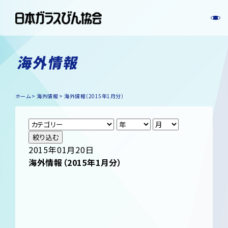
海外情報
ホーム
海外情報
海外情報（2015年1月分）
絞り込む
2015年01月20日
海外情報（2015年1月分）