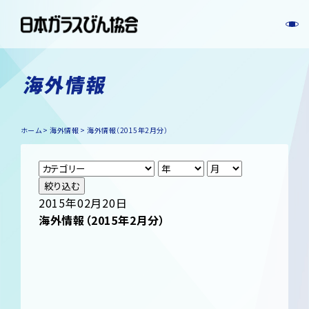
海外情報
ホーム
海外情報
海外情報（2015年2月分）
絞り込む
2015年02月20日
海外情報（2015年2月分）