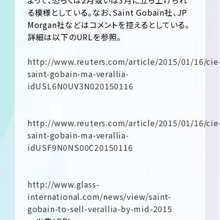
よって、恐らくは2月或いは3月に立ち上げられ
る模様としている。なお、Saint Gobain社、JP
Morgan社などはコメントを控えるとしている。
詳細は以下のURLを参照。
http://www.reuters.com/article/2015/01/16/cie
saint-gobain-ma-verallia-
idUSL6N0UV3N020150116
http://www.reuters.com/article/2015/01/16/cie
saint-gobain-ma-verallia-
idUSF9N0NS00C20150116
http://www.glass-
international.com/news/view/saint-
gobain-to-sell-verallia-by-mid-2015