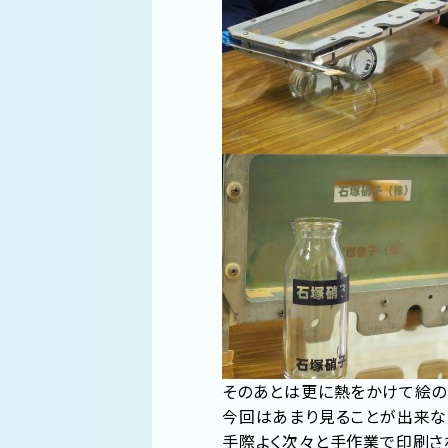
そのあとは更に熱をかけて絵の
今回はあまり見ることが出来な
手際よく次々と手作業で印刷さ