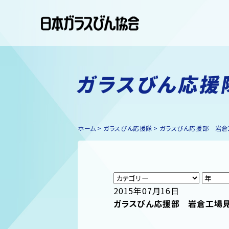
ガラスびん応援
ホーム
ガラスびん応援隊
ガラスびん応援部 岩倉
2015年07月16日
ガラスびん応援部 岩倉工場