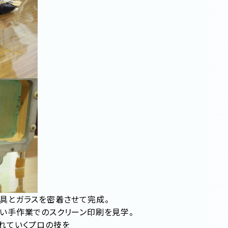
具とガラスを密着させて完成。
い手作業でのスクリーン印刷を見学。
れていくプロの技を