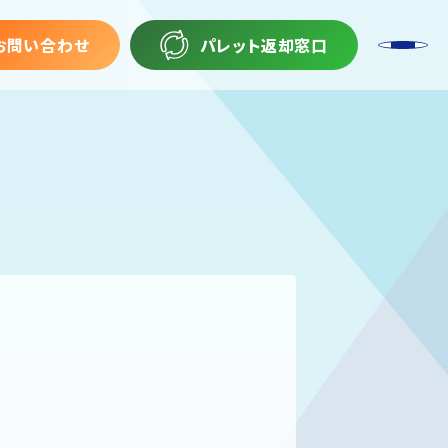
お問い合わせ
パレット返却窓口