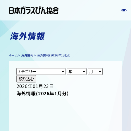
海外情報
ホーム
海外情報
海外情報(2026年1月分）
絞り込む
2026年01月23日
海外情報(2026年1月分）