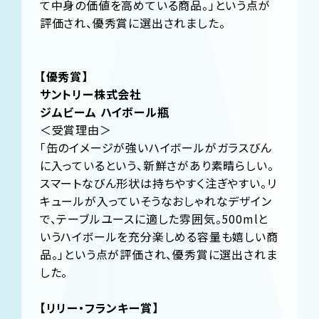
て中身の価値を高めている商品。」という点が
評価され、優秀賞に選出されました。
【優秀賞】
サントリー株式会社
ジムビーム ハイボール瓶
＜受賞理由＞
「缶のイメージが強いハイボールがガラスびん
に入っているという、新鮮さがあり素晴らしい。
スマートなびん形状は持ちやすく注ぎやすい。リ
キュールが入っていそうなおしゃれなデザイン
で、テーブルユースに適した雰囲気。500mlと
いうハイボールを充分楽しめる容量も嬉しい商
品。」という点が評価され、優秀賞に選出されま
した。
【リリー・フランキー賞】