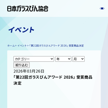
イベント
ホーム
イベント
「第22回ガラスびんアワード 2026」 受賞商品決定
絞り込む
2026年03月26日
「第22回ガラスびんアワード 2026」 受賞商品
決定