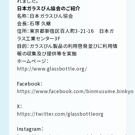
れました。
日本ガラスびん協会のご紹介
名称：日本ガラスびん協会
会長：石塚 久継
住所：東京都新宿区百人町3-21-16 日本ガ
ラス工業センター3F
目的：ガラスびん製品の利用啓発並びに利用情
報の収集及び提供等を実施
ホームページ：
http://www.glassbottle.org/
Facebook：
https://www.facebook.com/binmusume.binkyo
X：
https://twitter.com/glassbottleorg
Instagram：