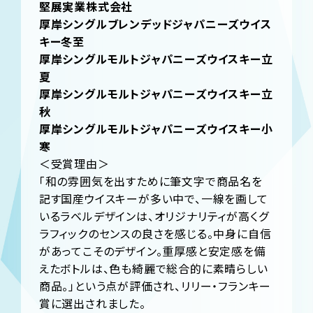
堅展実業株式会社
厚岸シングルブレンデッドジャパニーズウイス
キー冬至
厚岸シングルモルトジャパニーズウイスキー立
夏
厚岸シングルモルトジャパニーズウイスキー立
秋
厚岸シングルモルトジャパニーズウイスキー小
寒
＜受賞理由＞
「和の雰囲気を出すために筆文字で商品名を
記す国産ウイスキーが多い中で、一線を画して
いるラベルデザインは、オリジナリティが高くグ
ラフィックのセンスの良さを感じる。中身に自信
があってこそのデザイン。重厚感と安定感を備
えたボトルは、色も綺麗で総合的に素晴らしい
商品。」という点が評価され、リリー・フランキー
賞に選出されました。