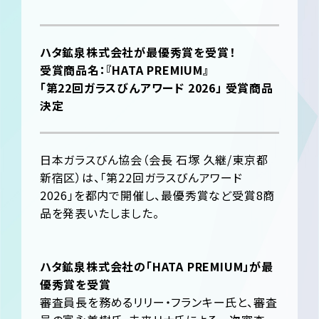
ハタ鉱泉株式会社が最優秀賞を受賞！
受賞商品名：『HATA PREMIUM』
「第22回ガラスびんアワード 2026」 受賞商品
決定
日本ガラスびん協会（会長 石塚 久継/東京都
新宿区）は、「第22回ガラスびんアワード
2026」を都内で開催し、最優秀賞など受賞8商
品を発表いたしました。
ハタ鉱泉株式会社の「HATA PREMIUM」が最
優秀賞を受賞
審査員長を務めるリリー・フランキー氏と、審査