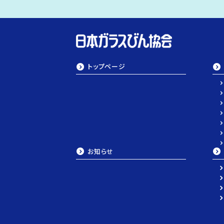
トップページ
お知らせ