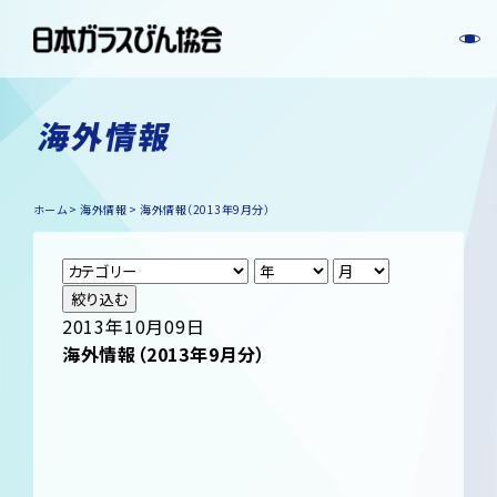
海外情報
ホーム
海外情報
海外情報（2013年9月分）
絞り込む
2013年10月09日
海外情報（2013年9月分）