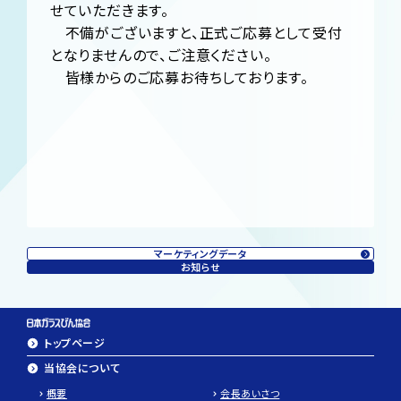
せていただきます。
不備がございますと、正式ご応募として受付
となりませんので、ご注意ください。
皆様からのご応募お待ちしております。
マーケティングデータ
お知らせ
トップページ
当協会について
概要
会長あいさつ