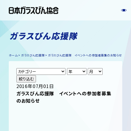
ガラスびん応援隊
ホーム
ガラスびん応援隊
ガラスびん応援隊 イベントへの参加者募集のお知らせ
絞り込む
2016年07月01日
ガラスびん応援隊 イベントへの参加者募集
のお知らせ