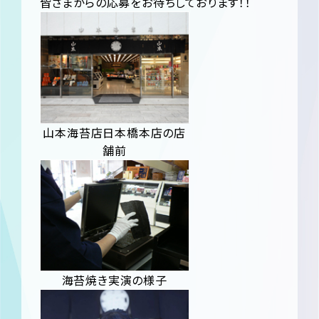
皆さまからの応募をお待ちしております！！
山本海苔店日本橋本店の店
舗前
海苔焼き実演の様子