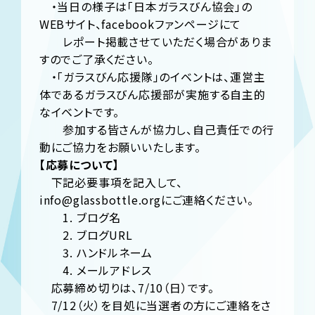
・当日の様子は「日本ガラスびん協会」の
WEBサイト、facebookファンページにて
レポート掲載させていただく場合がありま
すのでご了承ください。
・「ガラスびん応援隊」のイベントは、運営主
体であるガラスびん応援部が実施する自主的
なイベントです。
参加する皆さんが協力し、自己責任での行
動にご協力をお願いいたします。
【応募について】
下記必要事項を記入して、
info@glassbottle.orgにご連絡ください。
1. ブログ名
2. ブログURL
3. ハンドルネーム
4. メールアドレス
応募締め切りは、7/10（日）です。
7/12（火）を目処に当選者の方にご連絡をさ