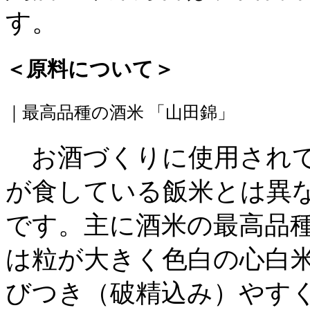
す。
＜原料について＞
｜最高品種の酒米 「山田錦」
お酒づくりに使用されて
が食している飯米とは異
です。主に酒米の最高品
は粒が大きく色白の心白
びつき（破精込み）やす