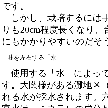
です。
しかし、栽培するには手
りも20cm程度長くなり
にもかかりやすいのだそ
｜味を左右する「水」
使用する「水」によって
す。大関様がある灘地区
れる水が採水されます。