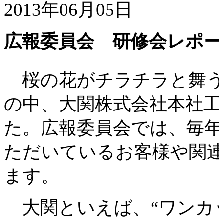
2013年06月05日
広報委員会 研修会レポー
桜の花がチラチラと舞う
の中、大関株式会社本社
た。広報委員会では、毎
ただいているお客様や関
ます。
大関といえば、“ワンカ