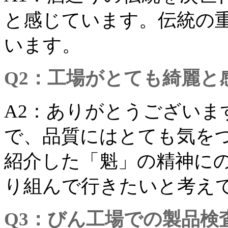
と感じています。伝統の
います。
Q2：工場がとても綺麗と
A2：ありがとうございま
で、品質にはとても気を
紹介した「魁」の精神に
り組んで行きたいと考え
Q3：びん工場での製品検