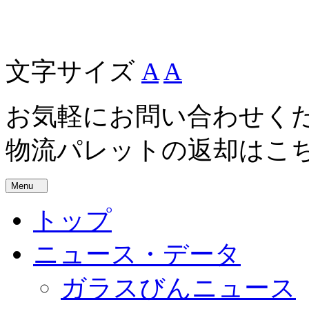
文字サイズ
A
A
お気軽にお問い合わせく
物流パレットの返却はこ
Menu
トップ
ニュース・データ
ガラスびんニュース